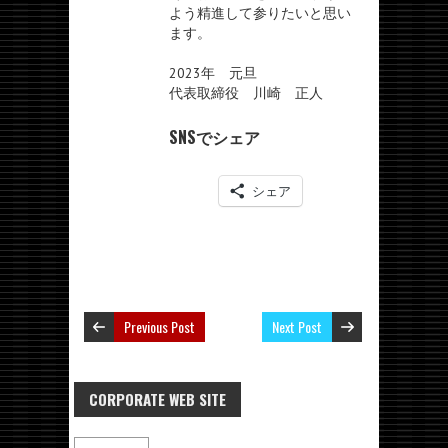
よう精進して参りたいと思い
ます。
2023年 元旦
代表取締役 川崎 正人
SNSでシェア
シェア
Previous Post
Next Post
CORPORATE WEB SITE