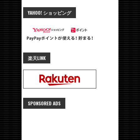
YAHOO! ショッピング
楽天LINK
SPONSORED ADS