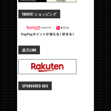
YAHOO! ショッピング
楽天LINK
SPONSORED ADS