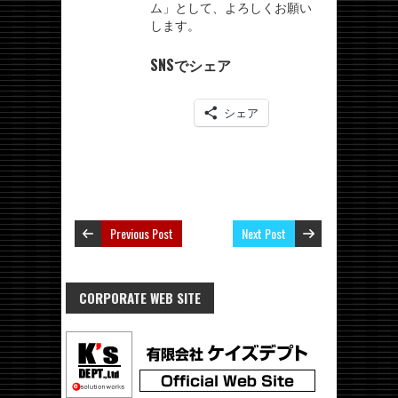
ム」として、よろしくお願い
します。
SNSでシェア
シェア
Previous Post
Next Post
CORPORATE WEB SITE