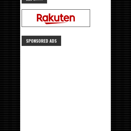
SPONSORED ADS