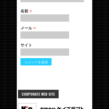
名前
※
メール
※
サイト
CORPORATE WEB SITE