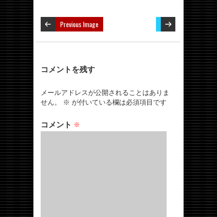
Previous Image
コメントを残す
メールアドレスが公開されることはありま
せん。
※
が付いている欄は必須項目です
コメント
※