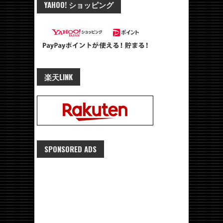
YAHOO! ショッピング
楽天LINK
SPONSORED ADS