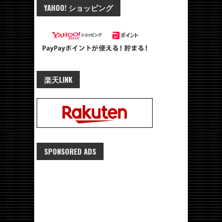
YAHOO! ショッピング
楽天LINK
SPONSORED ADS