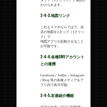
タップ（1クリック）で電話が
かけられます。
2-4-3.地図リンク
これもスマホならではで、自
店の地図を1タップ（1クリッ
ク）で
地図アプリが起動させること
が可能です。
2-4-4.各種SNSアカウント
との連携
Facebook / Twitter / Instagram
/ Blog 等の各種メディアをア
プリ内で表示可能。
2-4-5.友達紹介機能