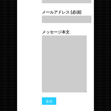
メールアドレス (必須)
メッセージ本文