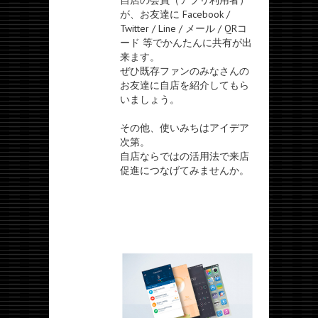
自店の会員（アプリ利用者）
が、お友達に Facebook /
Twitter / Line / メール / QRコ
ード 等でかんたんに共有が出
来ます。
ぜひ既存ファンのみなさんの
お友達に自店を紹介してもら
いましょう。
その他、使いみちはアイデア
次第。
自店ならではの活用法で来店
促進につなげてみませんか。