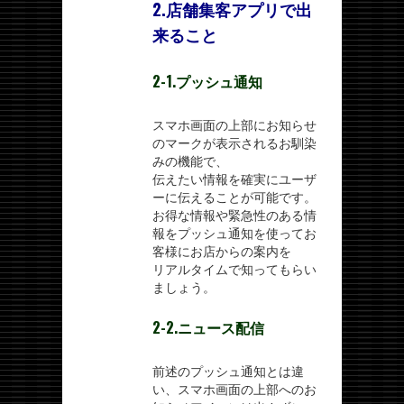
2.店舗集客アプリで出
来ること
2-1.プッシュ通知
スマホ画面の上部にお知らせ
のマークが表示されるお馴染
みの機能で、
伝えたい情報を確実にユーザ
ーに伝えることが可能です。
お得な情報や緊急性のある情
報をプッシュ通知を使ってお
客様にお店からの案内を
リアルタイムで知ってもらい
ましょう。
2-2.ニュース配信
前述のプッシュ通知とは違
い、スマホ画面の上部へのお