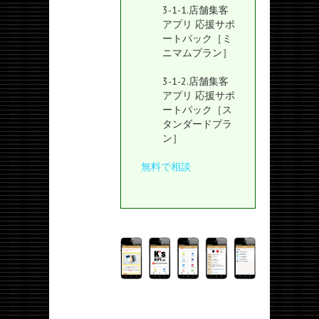
3-1-1.店舗集客
アプリ 応援サポ
ートパック［ミ
ニマムプラン］
3-1-2.店舗集客
アプリ 応援サポ
ートパック［ス
タンダードプラ
ン］
無料で相談